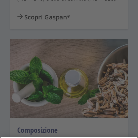
Scopri Gaspan®
Composizione