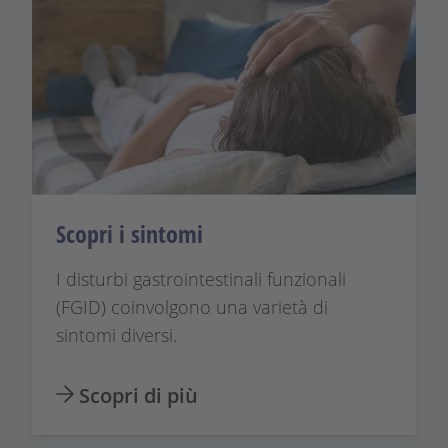
Scopri i sintomi
I disturbi gastrointestinali funzionali
(FGID) coinvolgono una varietà di
sintomi diversi.
Scopri di più