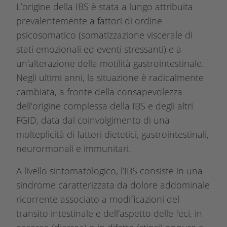
L’origine della IBS è stata a lungo attribuita
prevalentemente a fattori di ordine
psicosomatico (somatizzazione viscerale di
stati emozionali ed eventi stressanti) e a
un'alterazione della motilità gastrointestinale.
Negli ultimi anni, la situazione è radicalmente
cambiata, a fronte della consapevolezza
dell'origine complessa della IBS e degli altri
FGID, data dal coinvolgimento di una
molteplicità di fattori dietetici, gastrointestinali,
neurormonali e immunitari.
A livello sintomatologico, l’IBS consiste in una
sindrome caratterizzata da dolore addominale
ricorrente associato a modificazioni del
transito intestinale e dell'aspetto delle feci, in