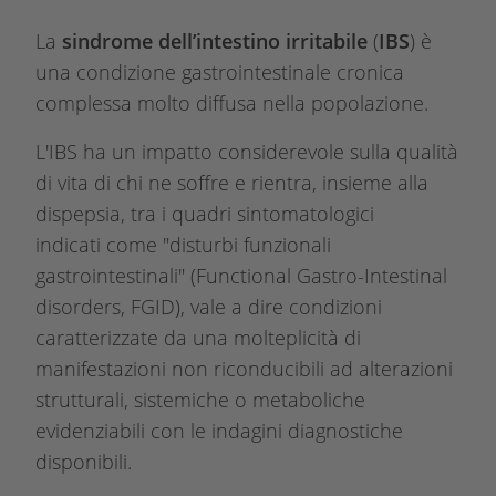
La
sindrome dell’intestino irritabile
(
IBS
) è
una condizione gastrointestinale cronica
complessa molto diffusa nella popolazione.
L'IBS ha un impatto considerevole sulla qualità
di vita di chi ne soffre e rientra, insieme alla
dispepsia, tra i quadri sintomatologici
indicati come "disturbi funzionali
gastrointestinali" (Functional Gastro-Intestinal
disorders, FGID), vale a dire condizioni
caratterizzate da una molteplicità di
manifestazioni non riconducibili ad alterazioni
strutturali, sistemiche o metaboliche
evidenziabili con le indagini diagnostiche
disponibili.