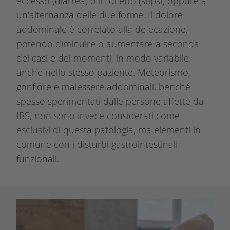
eccesso (diarrea) o in difetto (stipsi) oppure a
un'alternanza delle due forme. Il dolore
addominale è correlato alla defecazione,
potendo diminuire o aumentare a seconda
dei casi e dei momenti, in modo variabile
anche nello stesso paziente. Meteorismo,
gonfiore e malessere addominali, benché
spesso sperimentati dalle persone affette da
IBS, non sono invece considerati come
esclusivi di questa patologia, ma elementi in
comune con i disturbi gastrointestinali
funzionali.